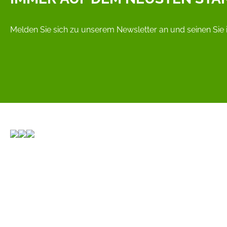
Melden Sie sich zu unserem Newsletter an und seinen Sie 