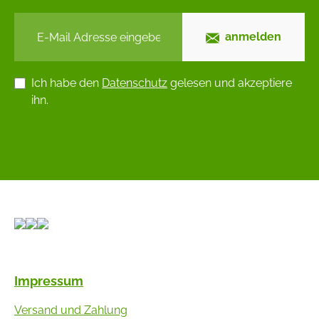
anmelden
Ich habe den
Datenschutz
gelesen und akzeptiere
ihn.
Impressum
Versand und Zahlung