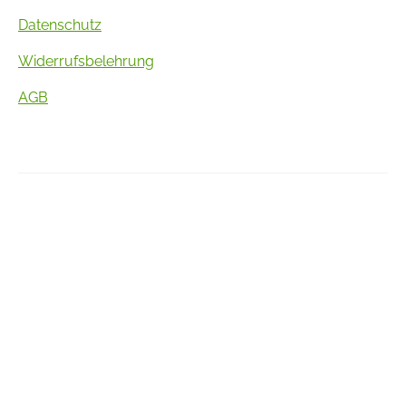
Datenschutz
Widerrufsbelehrung
AGB