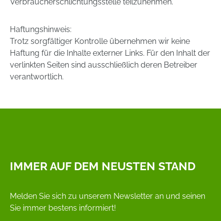
Verbraucherschlichtungsstelle teilzunehmen.
Haftungshinweis:
Trotz sorgfältiger Kontrolle übernehmen wir keine
Haftung für die Inhalte externer Links. Für den Inhalt der
verlinkten Seiten sind ausschließlich deren Betreiber
verantwortlich.
IMMER AUF DEM NEUSTEN STAND
Melden Sie sich zu unserem Newsletter an und seinen
Sie immer bestens informiert!