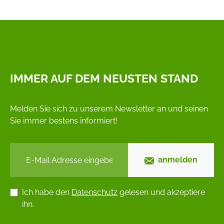
IMMER AUF DEM NEUSTEN STAND
Melden Sie sich zu unserem Newsletter an und seinen
Sie immer bestens informiert!
anmelden
Ich habe den
Datenschutz
gelesen und akzeptiere
ihn.