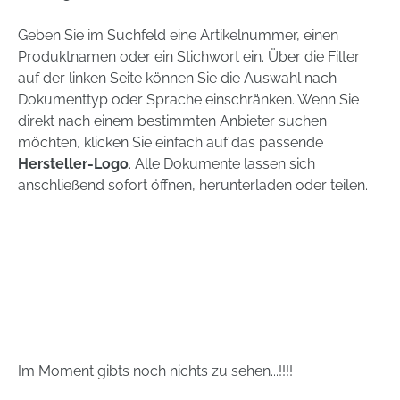
Geben Sie im Suchfeld eine Artikelnummer, einen
Produktnamen oder ein Stichwort ein. Über die Filter
auf der linken Seite können Sie die Auswahl nach
Dokumenttyp oder Sprache einschränken. Wenn Sie
direkt nach einem bestimmten Anbieter suchen
möchten, klicken Sie einfach auf das passende
Hersteller-Logo
. Alle Dokumente lassen sich
anschließend sofort öffnen, herunterladen oder teilen.
Im Moment gibts noch nichts zu sehen...!!!!