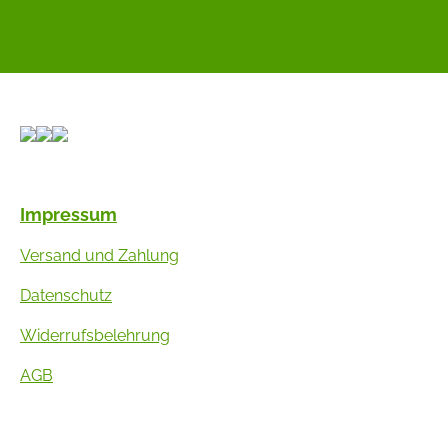
Impressum
Versand und Zahlung
Datenschutz
Widerrufsbelehrung
AGB