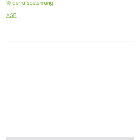
Widerrufsbelehrung
AGB