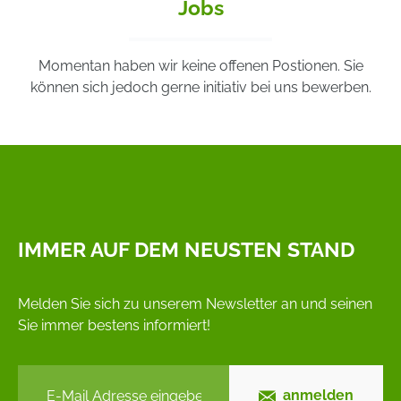
Jobs
Momentan haben wir keine offenen Postionen. Sie
können sich jedoch gerne initiativ bei uns bewerben.
IMMER AUF DEM NEUSTEN STAND
Melden Sie sich zu unserem Newsletter an und seinen
Sie immer bestens informiert!
anmelden