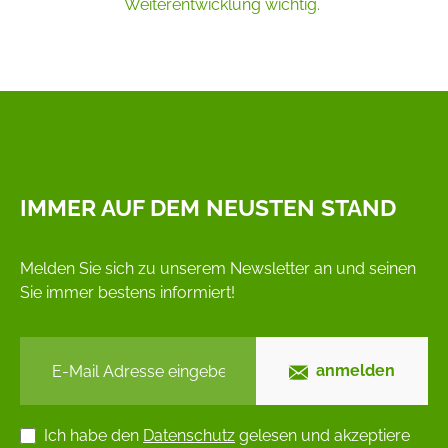
Weiterentwicklung wichtig.
Bildergalerie überspringen
IMMER AUF DEM NEUSTEN STAND
Melden Sie sich zu unserem Newsletter an und seinen
Sie immer bestens informiert!
anmelden
Ich habe den
Datenschutz
gelesen und akzeptiere