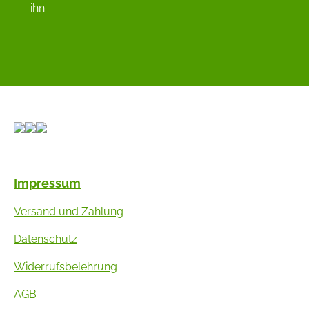
ihn.
Impressum
Versand und Zahlung
Datenschutz
Widerrufsbelehrung
AGB