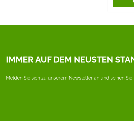
IMMER AUF DEM NEUSTEN STA
Melden Sie sich zu unserem Newsletter an und seinen Sie 