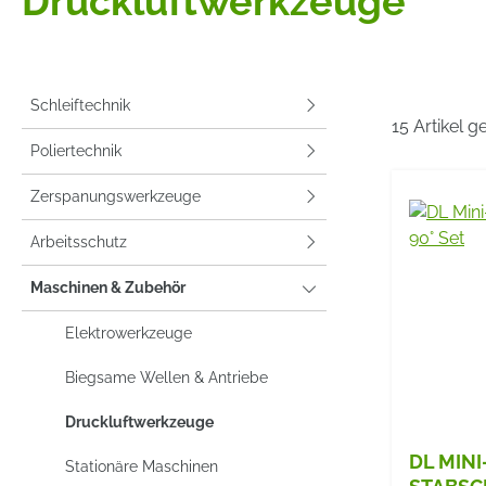
Druckluftwerkzeuge
Schleiftechnik
15 Artikel 
Poliertechnik
Zerspanungswerkzeuge
Arbeitsschutz
Maschinen & Zubehör
Elektrowerkzeuge
Biegsame Wellen & Antriebe
Druckluftwerkzeuge
DL MINI
Stationäre Maschinen