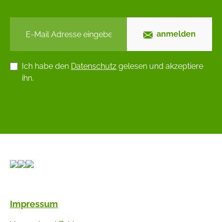
anmelden
Ich habe den
Datenschutz
gelesen und akzeptiere
ihn.
Impressum