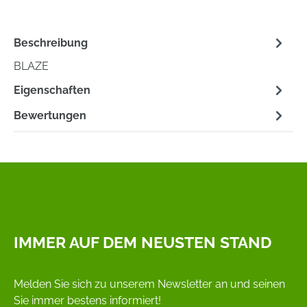
Beschreibung
BLAZE
Eigenschaften
Bewertungen
IMMER AUF DEM NEUSTEN STAND
Melden Sie sich zu unserem Newsletter an und seinen
Sie immer bestens informiert!