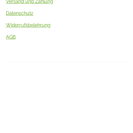
Versand und Zahlung
Datenschutz
Widerrufsbelehrung
AGB