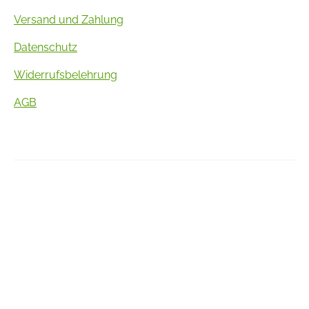
Versand und Zahlung
Datenschutz
Widerrufsbelehrung
AGB