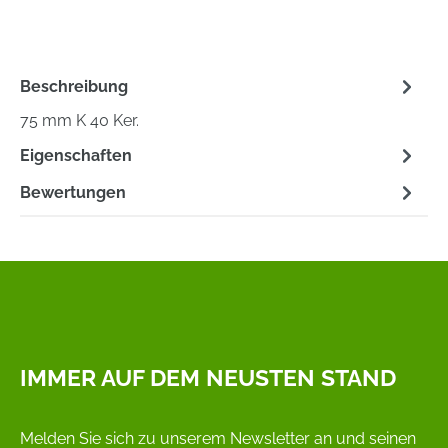
Beschreibung
75 mm K 40 Ker.
Eigenschaften
Bewertungen
IMMER AUF DEM NEUSTEN STAND
Melden Sie sich zu unserem Newsletter an und seinen