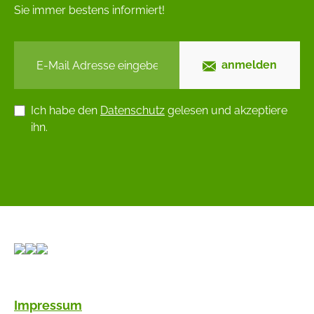
Sie immer bestens informiert!
anmelden
Ich habe den
Datenschutz
gelesen und akzeptiere
ihn.
Impressum