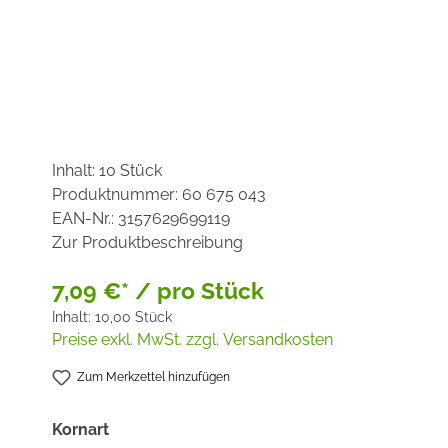
Inhalt:
10 Stück
Produktnummer:
60 675 043
EAN-Nr.:
3157629699119
Zur Produktbeschreibung
7,09 €* / pro Stück
Inhalt:
10,00 Stück
Preise exkl. MwSt. zzgl. Versandkosten
Zum Merkzettel hinzufügen
auswählen
Kornart