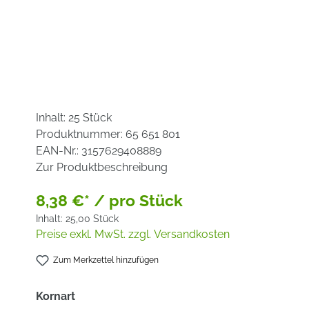
Inhalt:
25 Stück
Produktnummer:
65 651 801
EAN-Nr.:
3157629408889
Zur Produktbeschreibung
8,38 €* / pro Stück
Inhalt:
25,00 Stück
Preise exkl. MwSt. zzgl. Versandkosten
Zum Merkzettel hinzufügen
auswählen
Kornart