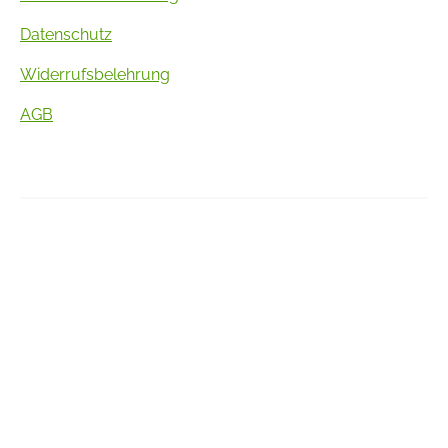
Datenschutz
Widerrufsbelehrung
AGB