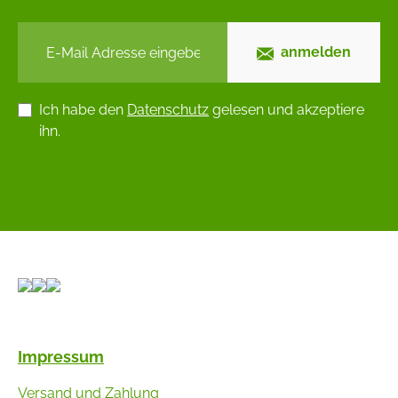
anmelden
Ich habe den
Datenschutz
gelesen und akzeptiere
ihn.
Impressum
Versand und Zahlung