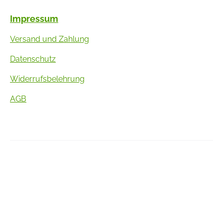
Impressum
Versand und Zahlung
Datenschutz
Widerrufsbelehrung
AGB