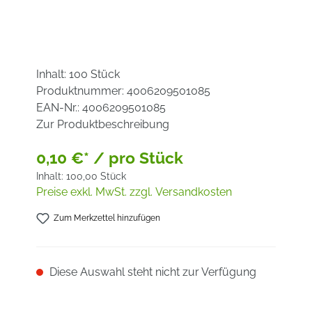
Inhalt:
100 Stück
Produktnummer:
4006209501085
EAN-Nr.:
4006209501085
Zur Produktbeschreibung
0,10 €* / pro Stück
Inhalt:
100,00 Stück
Preise exkl. MwSt. zzgl. Versandkosten
Zum Merkzettel hinzufügen
Diese Auswahl steht nicht zur Verfügung