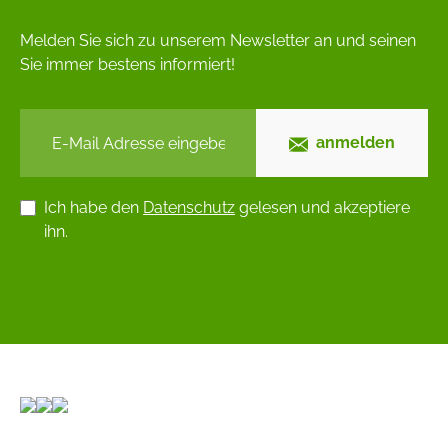
Melden Sie sich zu unserem Newsletter an und seinen
Sie immer bestens informiert!
anmelden
Ich habe den
Datenschutz
gelesen und akzeptiere
ihn.