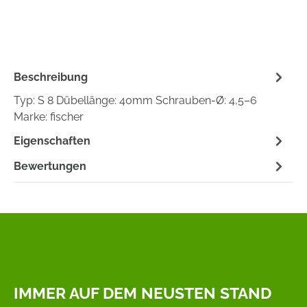
Beschreibung
Typ: S 8 Dübellänge: 40mm Schrauben-Ø: 4,5–6
Marke: fischer
Eigenschaften
Bewertungen
IMMER AUF DEM NEUSTEN STAND