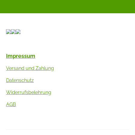
Impressum
Versand und Zahlung
Datenschutz
Widerrufsbelehrung
AGB