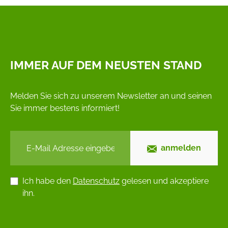
IMMER AUF DEM NEUSTEN STAND
Melden Sie sich zu unserem Newsletter an und seinen
Sie immer bestens informiert!
anmelden
Ich habe den
Datenschutz
gelesen und akzeptiere
ihn.