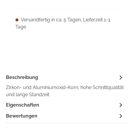
Versandfertig in ca. 5 Tagen, Lieferzeit 1-3
Tage
Beschreibung
Zirkon- und Aluminiumoxid-Korn, hohe Schnittqualität
und lange Standzeit
Eigenschaften
Bewertungen