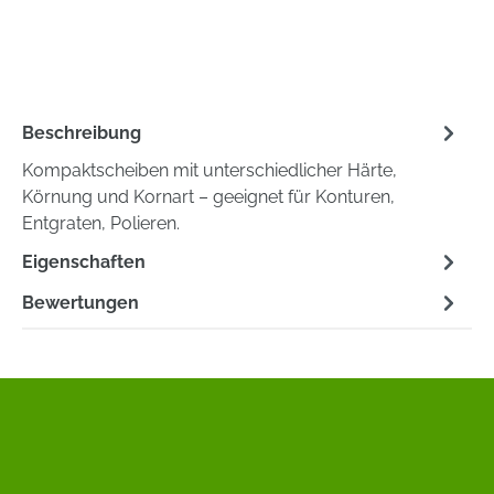
Beschreibung
Kompaktscheiben mit unterschiedlicher Härte,
Körnung und Kornart – geeignet für Konturen,
Entgraten, Polieren.
Eigenschaften
Bewertungen