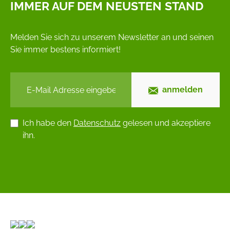
IMMER AUF DEM NEUSTEN STAND
Melden Sie sich zu unserem Newsletter an und seinen
Sie immer bestens informiert!
anmelden
Ich habe den
Datenschutz
gelesen und akzeptiere
ihn.