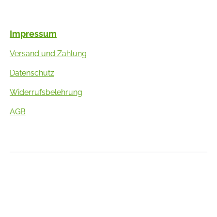
Impressum
Versand und Zahlung
Datenschutz
Widerrufsbelehrung
AGB