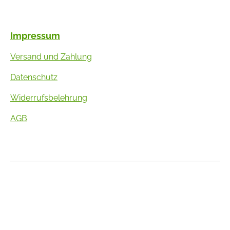
Impressum
Versand und Zahlung
Datenschutz
Widerrufsbelehrung
AGB