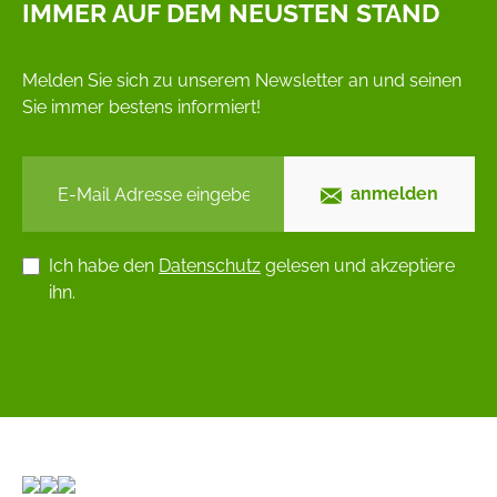
IMMER AUF DEM NEUSTEN STAND
Melden Sie sich zu unserem Newsletter an und seinen
Sie immer bestens informiert!
anmelden
Ich habe den
Datenschutz
gelesen und akzeptiere
ihn.