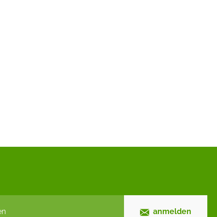
anmelden