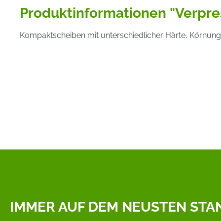
Produktinformationen "Verpr
Kompaktscheiben mit unterschiedlicher Härte, Körnung u
IMMER AUF DEM NEUSTEN STA