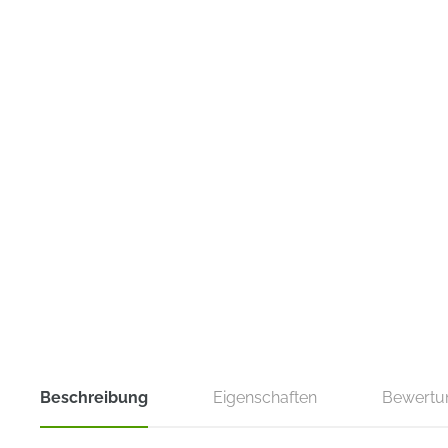
Beschreibung
Eigenschaften
Bewertu