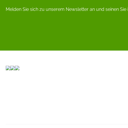
Melden Sie sich zu unserem Newsletter an und seinen Sie 