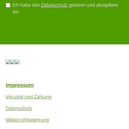
Ich habe den
Datenschutz
gelesen und akzeptiere
ihn.
Impressum
Versand und Zahlung
Datenschutz
Widerrufsbelehrung