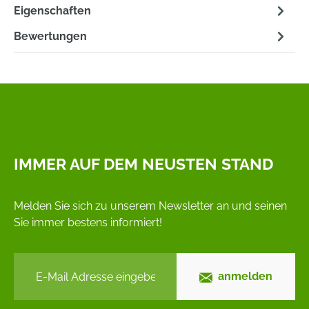
Eigenschaften
Bewertungen
IMMER AUF DEM NEUSTEN STAND
Melden Sie sich zu unserem Newsletter an und seinen
Sie immer bestens informiert!
anmelden