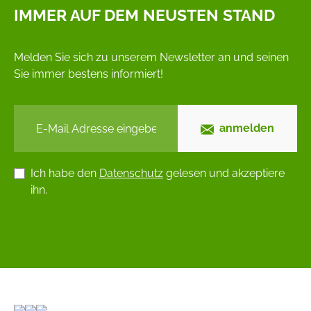
IMMER AUF DEM NEUSTEN STAND
Melden Sie sich zu unserem Newsletter an und seinen
Sie immer bestens informiert!
anmelden
Ich habe den
Datenschutz
gelesen und akzeptiere
ihn.