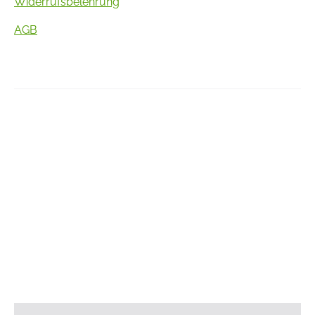
Widerrufsbelehrung
AGB