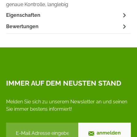
genaue Kontrolle, langlebig
Eigenschaften
Bewertungen
IMMER AUF DEM NEUSTEN STAND
Melden Sie sich zu unserem Newsletter an und seinen
Sie immer bestens informiert!
anmelden