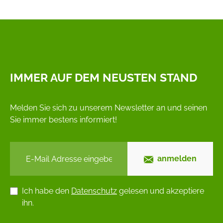
IMMER AUF DEM NEUSTEN STAND
Melden Sie sich zu unserem Newsletter an und seinen
Sie immer bestens informiert!
anmelden
Ich habe den
Datenschutz
gelesen und akzeptiere
ihn.