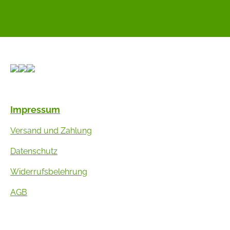
Impressum
Versand und Zahlung
Datenschutz
Widerrufsbelehrung
AGB