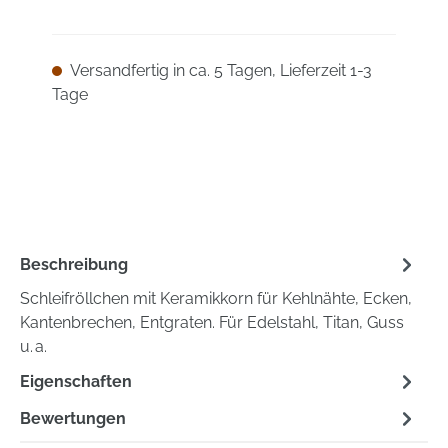
Versandfertig in ca. 5 Tagen, Lieferzeit 1-3
Tage
Beschreibung
Schleifröllchen mit Keramikkorn für Kehlnähte, Ecken,
Kantenbrechen, Entgraten. Für Edelstahl, Titan, Guss
u. a.
Eigenschaften
Bewertungen