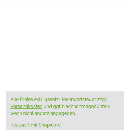
Alle Preise exkl. gesetzl. Mehrwertsteuer zzgl.
Versandkosten
und ggf. Nachnahmegebühren,
wenn nicht anders angegeben.
Realisiert mit Shopware