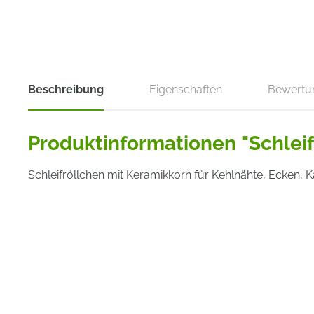
Beschreibung
Eigenschaften
Bewertu
Produktinformationen "Schleif
Schleifröllchen mit Keramikkorn für Kehlnähte, Ecken, Ka