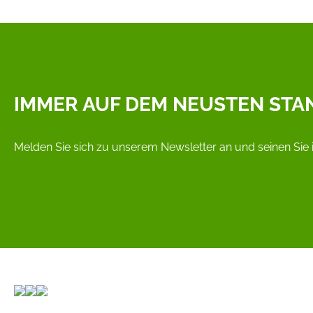
IMMER AUF DEM NEUSTEN STA
Melden Sie sich zu unserem Newsletter an und seinen Sie 