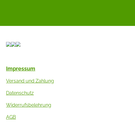
Impressum
Versand und Zahlung
Datenschutz
Widerrufsbelehrung
AGB