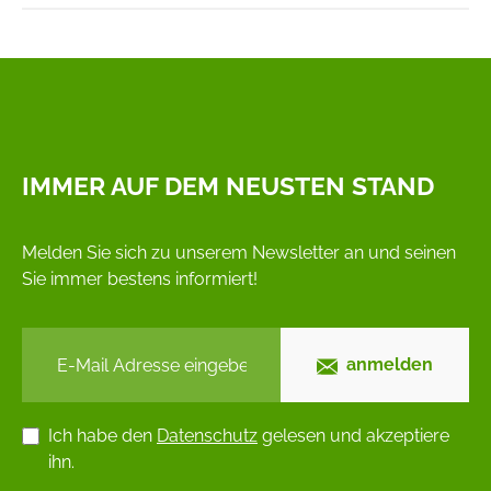
IMMER AUF DEM NEUSTEN STAND
Melden Sie sich zu unserem Newsletter an und seinen
Sie immer bestens informiert!
anmelden
Ich habe den
Datenschutz
gelesen und akzeptiere
ihn.