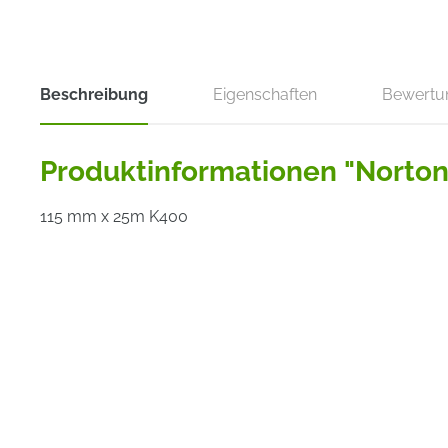
Beschreibung
Eigenschaften
Bewertu
Produktinformationen "Norton 
115 mm x 25m K400