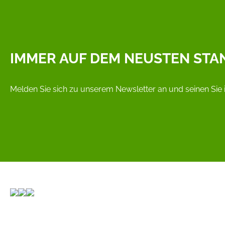
IMMER AUF DEM NEUSTEN STA
Melden Sie sich zu unserem Newsletter an und seinen Sie 