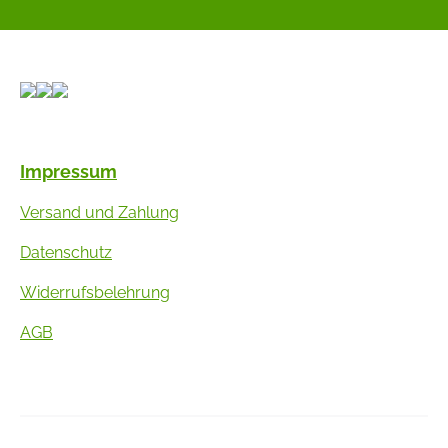
Impressum
Versand und Zahlung
Datenschutz
Widerrufsbelehrung
AGB