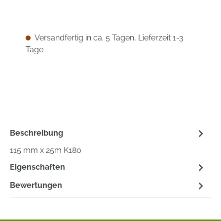
Versandfertig in ca. 5 Tagen, Lieferzeit 1-3
Tage
Beschreibung
115 mm x 25m K180
Eigenschaften
Bewertungen