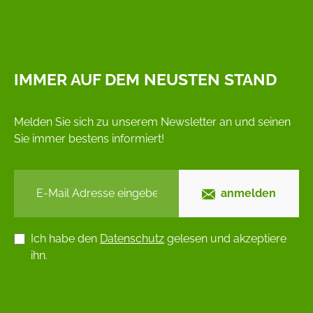
IMMER AUF DEM NEUSTEN STAND
Melden Sie sich zu unserem Newsletter an und seinen
Sie immer bestens informiert!
anmelden
Ich habe den
Datenschutz
gelesen und akzeptiere
ihn.