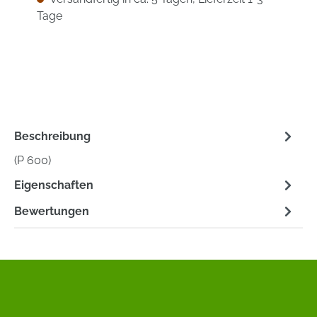
Tage
Beschreibung
(P 600)
Eigenschaften
Bewertungen