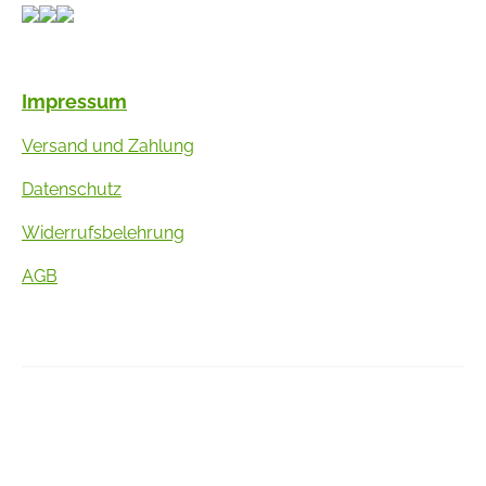
Impressum
Versand und Zahlung
Datenschutz
Widerrufsbelehrung
AGB