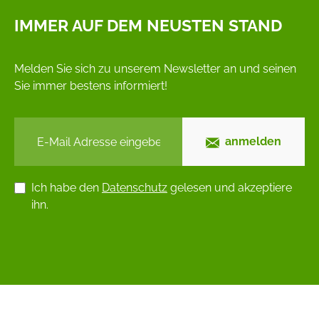
IMMER AUF DEM NEUSTEN STAND
Melden Sie sich zu unserem Newsletter an und seinen
Sie immer bestens informiert!
anmelden
Ich habe den
Datenschutz
gelesen und akzeptiere
ihn.