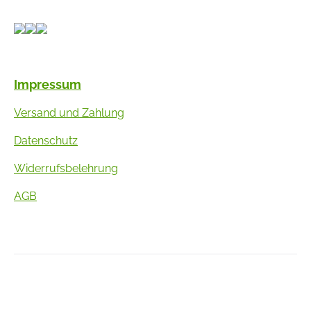
Impressum
Versand und Zahlung
Datenschutz
Widerrufsbelehrung
AGB