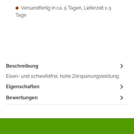
Versandfertig in ca. 5 Tagen, Lieferzeit 1-3
Tage
Beschreibung
Eisen- und schwefelfrei, hohe Zerspanungsleistung
Eigenschaften
Bewertungen