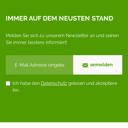
IMMER AUF DEM NEUSTEN STAND
Melden Sie sich zu unserem Newsletter an und seinen
Sie immer bestens informiert!
anmelden
Ich habe den
Datenschutz
gelesen und akzeptiere
ihn.