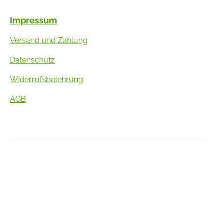
Impressum
Versand und Zahlung
Datenschutz
Widerrufsbelehrung
AGB