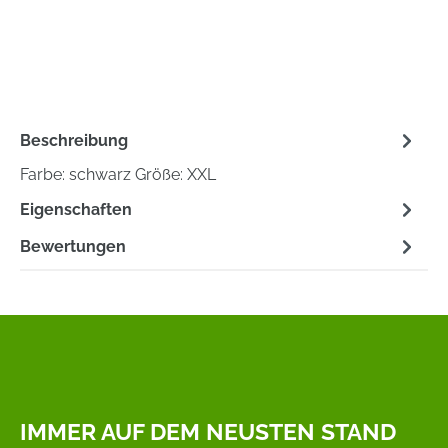
Beschreibung
Farbe: schwarz Größe: XXL
Eigenschaften
Bewertungen
IMMER AUF DEM NEUSTEN STAND