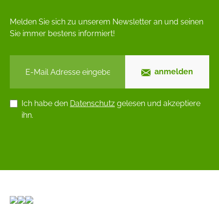
Melden Sie sich zu unserem Newsletter an und seinen
Sie immer bestens informiert!
anmelden
Ich habe den
Datenschutz
gelesen und akzeptiere
ihn.