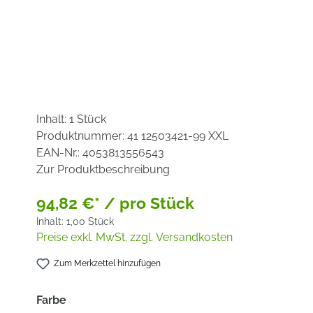
Inhalt:
1 Stück
Produktnummer:
41 12503421-99 XXL
EAN-Nr.:
4053813556543
Zur Produktbeschreibung
94,82 €* / pro Stück
Inhalt:
1,00 Stück
Preise exkl. MwSt. zzgl. Versandkosten
Zum Merkzettel hinzufügen
auswählen
Farbe