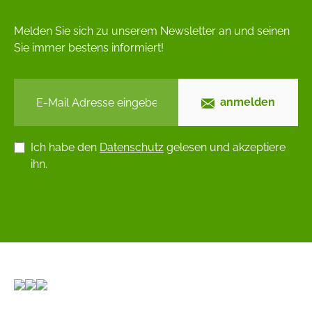
Melden Sie sich zu unserem Newsletter an und seinen
Sie immer bestens informiert!
anmelden
Ich habe den
Datenschutz
gelesen und akzeptiere
ihn.