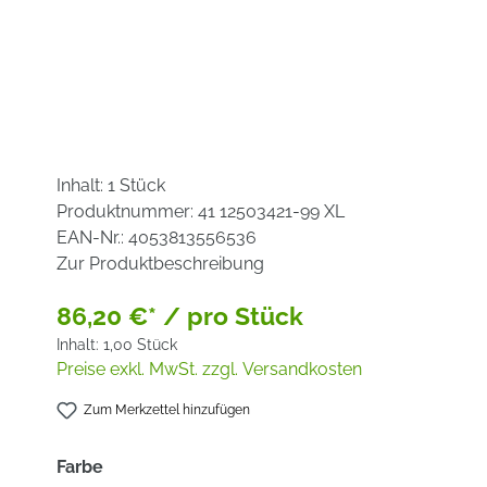
Inhalt:
1 Stück
Produktnummer:
41 12503421-99 XL
EAN-Nr.:
4053813556536
Zur Produktbeschreibung
86,20 €* / pro Stück
Inhalt:
1,00 Stück
Preise exkl. MwSt. zzgl. Versandkosten
Zum Merkzettel hinzufügen
auswählen
Farbe