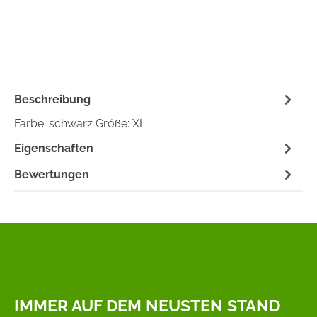
Beschreibung
Farbe: schwarz Größe: XL
Eigenschaften
Bewertungen
IMMER AUF DEM NEUSTEN STAND