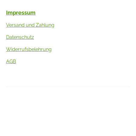
Impressum
Versand und Zahlung
Datenschutz
Widerrufsbelehrung
AGB