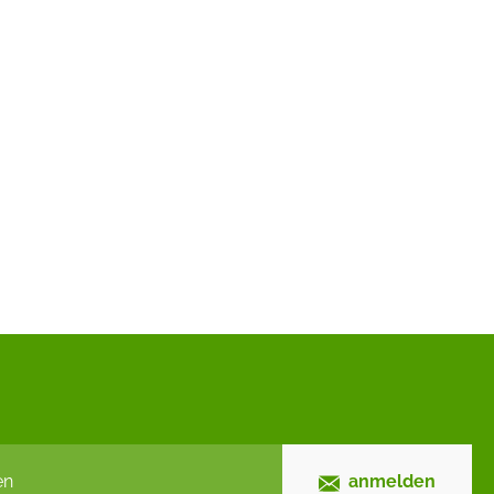
anmelden