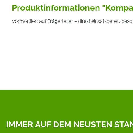
Produktinformationen "Kompak
Vormontiert auf Trägerteller – direkt einsatzbereit, bes
IMMER AUF DEM NEUSTEN STA