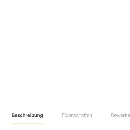
Beschreibung
Eigenschaften
Bewertu