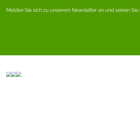
Melden Sie sich zu unserem Newsletter an und seinen Sie 