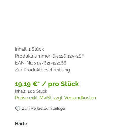
Inhalt:
1 Stück
Produktnummer:
65 126 125-2SF
EAN-Nr.:
3157629422168
Zur Produktbeschreibung
19,19 €* / pro Stück
Inhalt:
1,00 Stück
Preise exkl. MwSt. zzgl. Versandkosten
Zum Merkzettel hinzufügen
auswählen
Härte