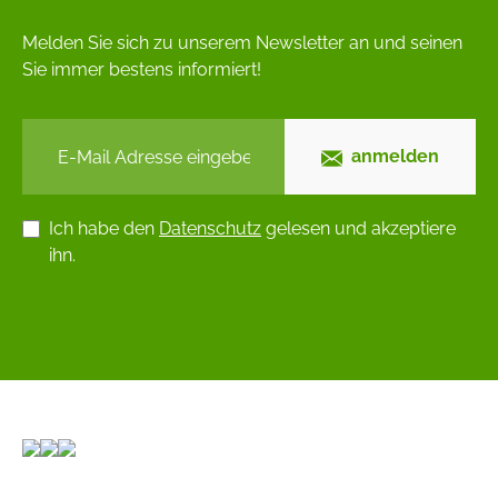
Melden Sie sich zu unserem Newsletter an und seinen
Sie immer bestens informiert!
anmelden
Ich habe den
Datenschutz
gelesen und akzeptiere
ihn.