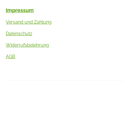
Impressum
Versand und Zahlung
Datenschutz
Widerrufsbelehrung
AGB