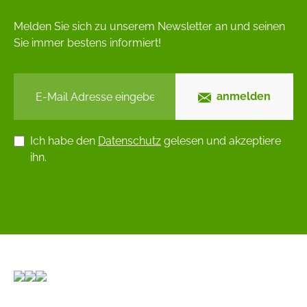
Melden Sie sich zu unserem Newsletter an und seinen
Sie immer bestens informiert!
anmelden
Ich habe den
Datenschutz
gelesen und akzeptiere
ihn.