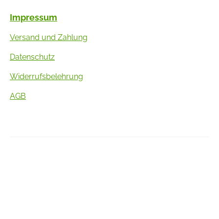
Impressum
Versand und Zahlung
Datenschutz
Widerrufsbelehrung
AGB