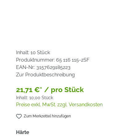
Inhalt:
10 Stück
Produktnummer:
65 116 115-2SF
EAN-Nr.:
3157629185223
Zur Produktbeschreibung
21,71 €* / pro Stück
Inhalt:
10,00 Stück
Preise exkl. MwSt. zzgl. Versandkosten
Zum Merkzettel hinzufügen
auswählen
Härte