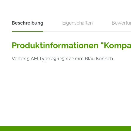
Beschreibung
Eigenschaften
Bewertu
Produktinformationen "Kompa
Vortex 5 AM Type 29 125 x 22 mm Blau Konisch