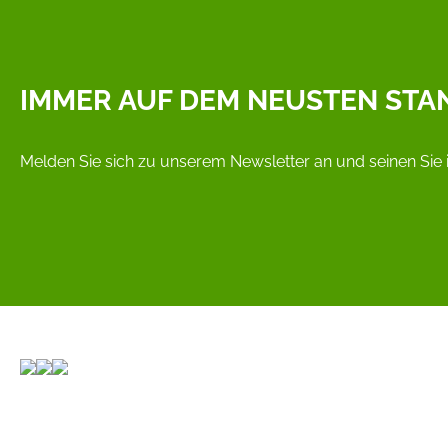
IMMER AUF DEM NEUSTEN STA
Melden Sie sich zu unserem Newsletter an und seinen Sie 