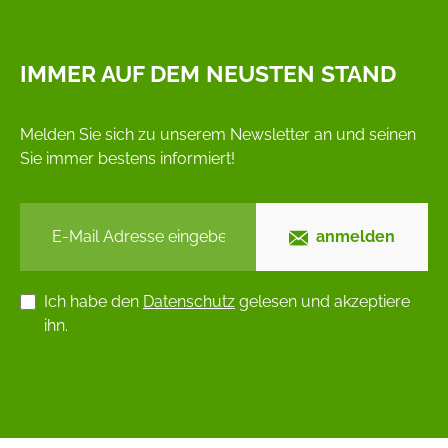
IMMER AUF DEM NEUSTEN STAND
Melden Sie sich zu unserem Newsletter an und seinen
Sie immer bestens informiert!
anmelden
Ich habe den
Datenschutz
gelesen und akzeptiere
ihn.