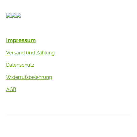
Impressum
Versand und Zahlung
Datenschutz
Widerrufsbelehrung
AGB