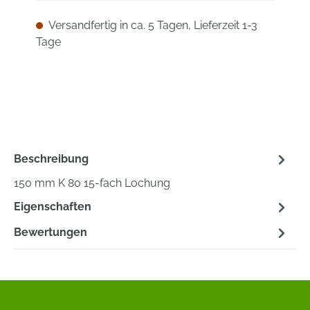
Versandfertig in ca. 5 Tagen, Lieferzeit 1-3
Tage
Beschreibung
150 mm K 80 15-fach Lochung
Eigenschaften
Bewertungen