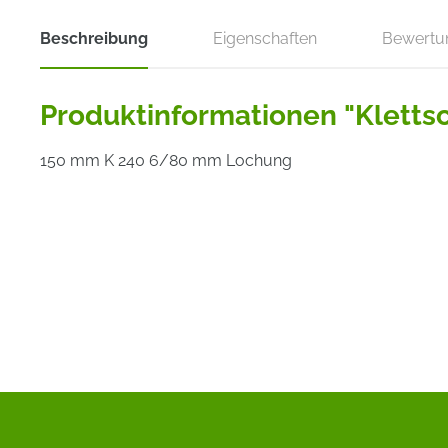
Beschreibung
Eigenschaften
Bewertu
Produktinformationen "Klettsc
150 mm K 240 6/80 mm Lochung