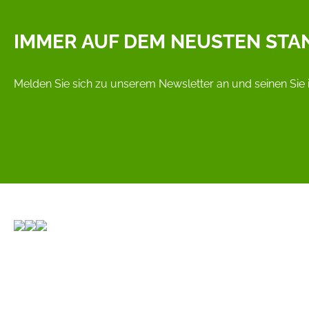
IMMER AUF DEM NEUSTEN STA
Melden Sie sich zu unserem Newsletter an und seinen Sie 