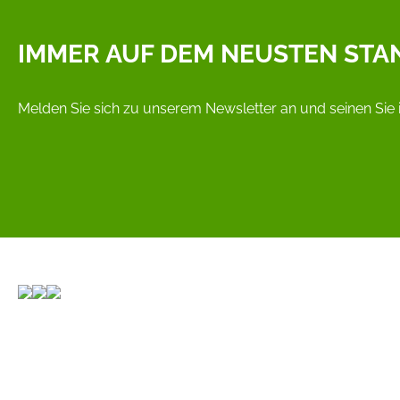
IMMER AUF DEM NEUSTEN STA
Melden Sie sich zu unserem Newsletter an und seinen Sie 