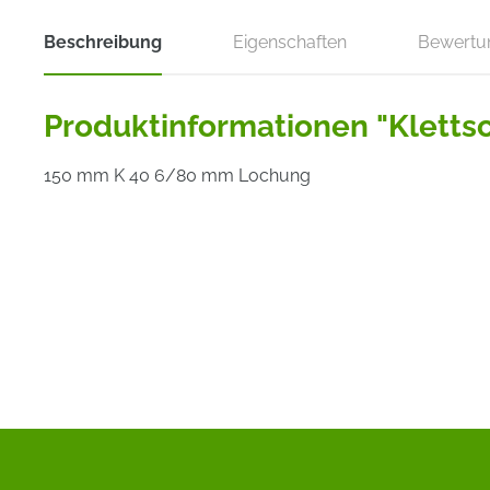
Beschreibung
Eigenschaften
Bewertu
Produktinformationen "Klettsc
150 mm K 40 6/80 mm Lochung