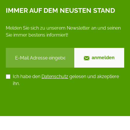
IMMER AUF DEM NEUSTEN STAND
Melden Sie sich zu unserem Newsletter an und seinen
Sie immer bestens informiert!
anmelden
Ich habe den
Datenschutz
gelesen und akzeptiere
ihn.