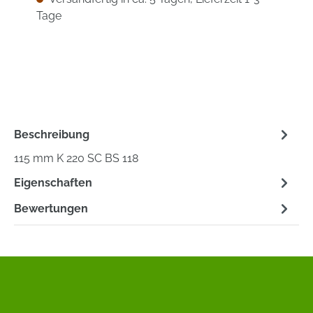
Tage
Beschreibung
115 mm K 220 SC BS 118
Eigenschaften
Bewertungen