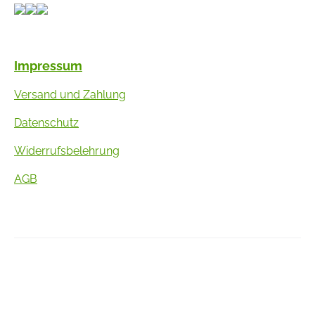
Impressum
Versand und Zahlung
Datenschutz
Widerrufsbelehrung
AGB