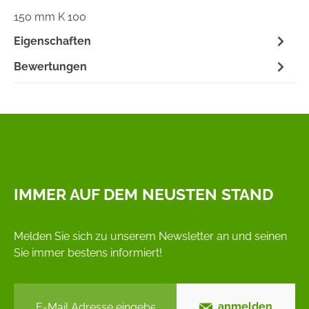
150 mm K 100
Eigenschaften
Bewertungen
IMMER AUF DEM NEUSTEN STAND
Melden Sie sich zu unserem Newsletter an und seinen
Sie immer bestens informiert!
anmelden