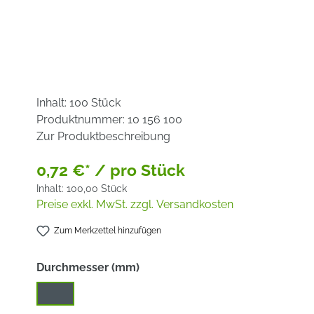
Inhalt:
100 Stück
Produktnummer:
10 156 100
Zur Produktbeschreibung
0,72 €* / pro Stück
Inhalt:
100,00 Stück
Preise exkl. MwSt. zzgl. Versandkosten
Zum Merkzettel hinzufügen
auswählen
Durchmesser (mm)
150