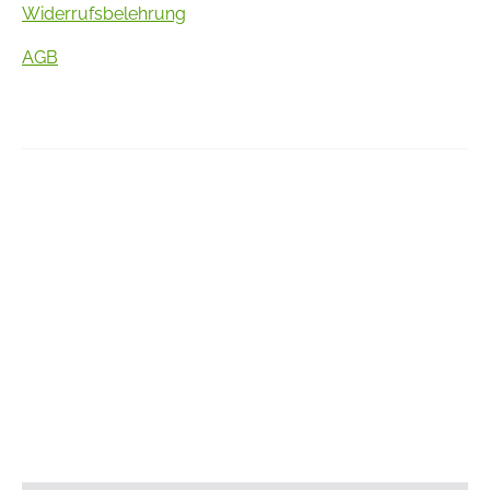
Widerrufsbelehrung
AGB