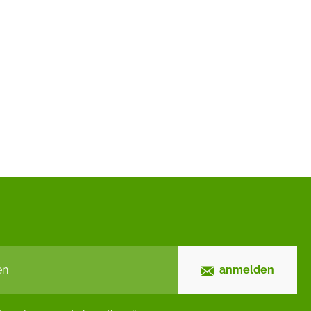
anmelden