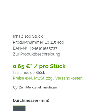
Inhalt:
100 Stück
Produktnummer:
10 115 400
EAN-Nr.:
4045191555737
Zur Produktbeschreibung
0,65 €* / pro Stück
Inhalt:
100,00 Stück
Preise exkl. MwSt. zzgl. Versandkosten
Zum Merkzettel hinzufügen
auswählen
Durchmesser (mm)
115