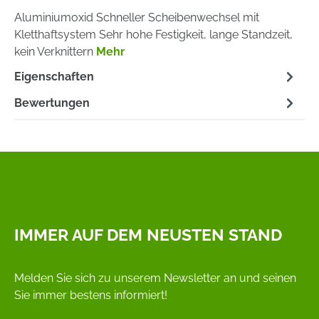
Aluminiumoxid Schneller Scheibenwechsel mit
Kletthaftsystem Sehr hohe Festigkeit, lange Standzeit,
kein Verknittern
Mehr
Eigenschaften
Bewertungen
IMMER AUF DEM NEUSTEN STAND
Melden Sie sich zu unserem Newsletter an und seinen
Sie immer bestens informiert!