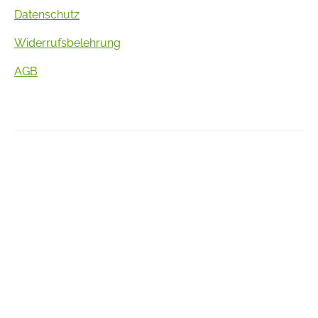
Datenschutz
Widerrufsbelehrung
AGB