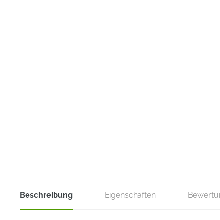
Beschreibung
Eigenschaften
Bewertu