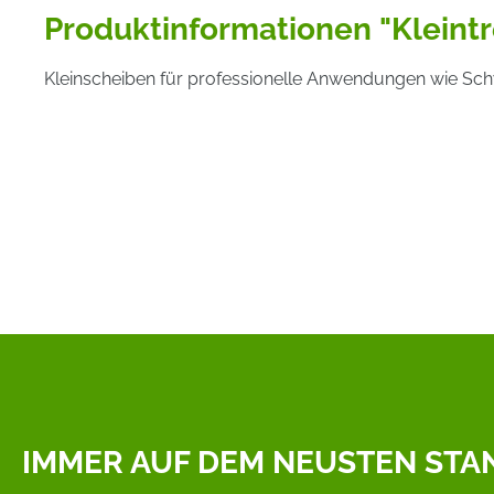
Produktinformationen "Kleintr
Kleinscheiben für professionelle Anwendungen wie Sc
IMMER AUF DEM NEUSTEN STA