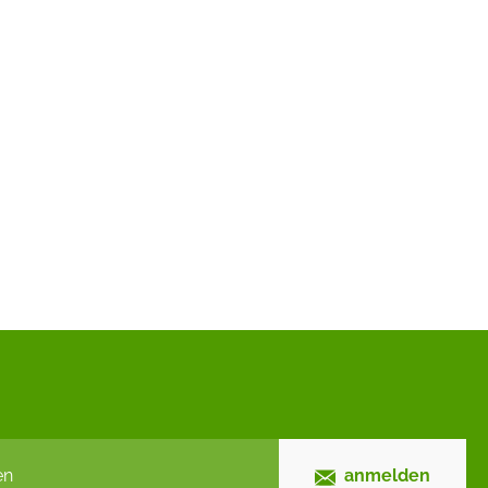
anmelden