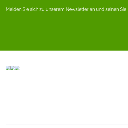
Melden Sie sich zu unserem Newsletter an und seinen Sie 