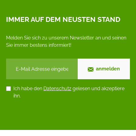
IMMER AUF DEM NEUSTEN STAND
Melden Sie sich zu unserem Newsletter an und seinen
Sie immer bestens informiert!
anmelden
Ich habe den
Datenschutz
gelesen und akzeptiere
ihn.