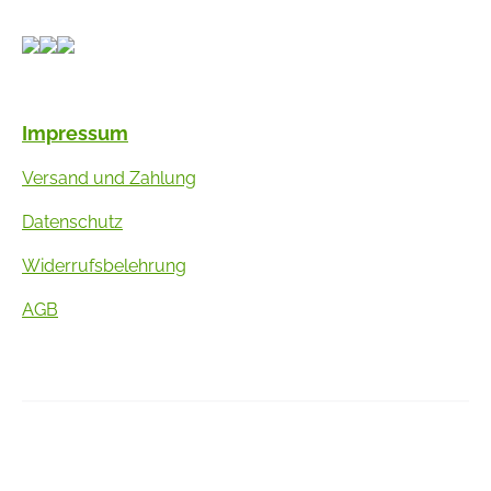
Impressum
Versand und Zahlung
Datenschutz
Widerrufsbelehrung
AGB