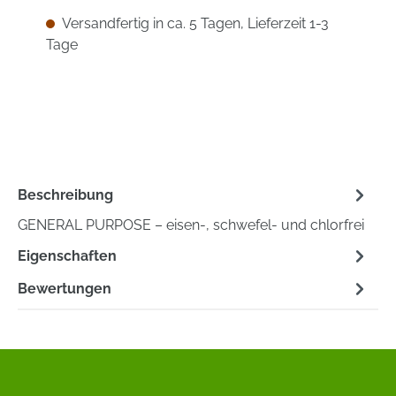
Versandfertig in ca. 5 Tagen, Lieferzeit 1-3
Tage
Beschreibung
GENERAL PURPOSE – eisen-, schwefel- und chlorfrei
Eigenschaften
Bewertungen