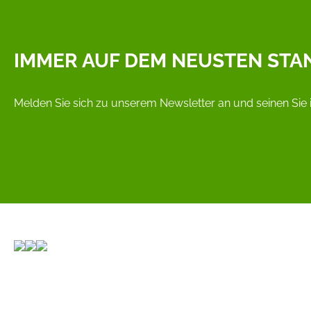
IMMER AUF DEM NEUSTEN STA
Melden Sie sich zu unserem Newsletter an und seinen Sie 