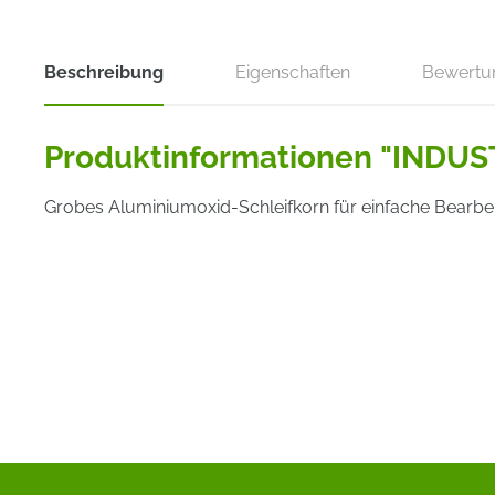
Beschreibung
Eigenschaften
Bewertu
Produktinformationen "INDUS
Grobes Aluminiumoxid-Schleifkorn für einfache Bearbe