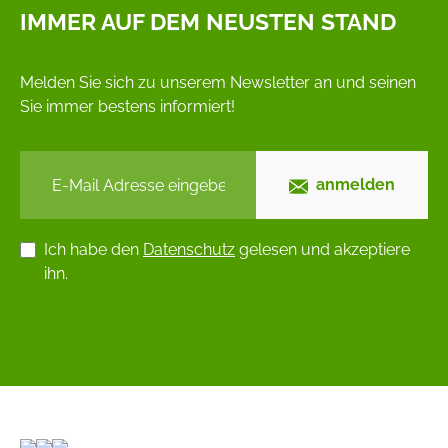
IMMER AUF DEM NEUSTEN STAND
Melden Sie sich zu unserem Newsletter an und seinen
Sie immer bestens informiert!
anmelden
Ich habe den
Datenschutz
gelesen und akzeptiere
ihn.