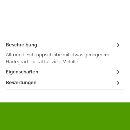
Beschreibung
Allround-Schruppscheibe mit etwas geringerem
Härtegrad – ideal für viele Metalle
Eigenschaften
Bewertungen