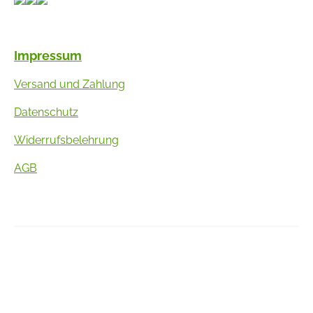
Impressum
Versand und Zahlung
Datenschutz
Widerrufsbelehrung
AGB