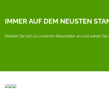
IMMER AUF DEM NEUSTEN STA
Melden Sie sich zu unserem Newsletter an und seinen Sie 