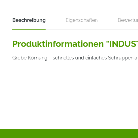
Beschreibung
Eigenschaften
Bewertu
Produktinformationen "INDUS
Grobe Körnung – schnelles und einfaches Schruppen au