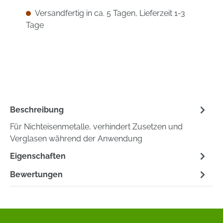
Versandfertig in ca. 5 Tagen, Lieferzeit 1-3
Tage
Beschreibung
Für Nichteisenmetalle, verhindert Zusetzen und
Verglasen während der Anwendung
Eigenschaften
Bewertungen