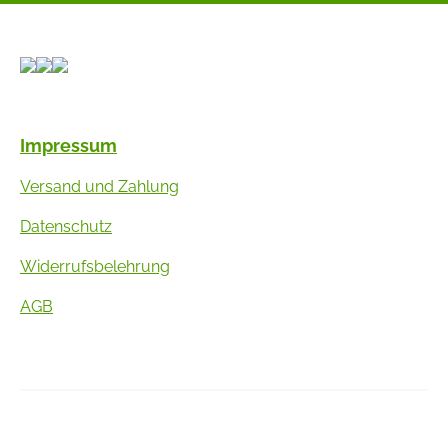
Impressum
Versand und Zahlung
Datenschutz
Widerrufsbelehrung
AGB