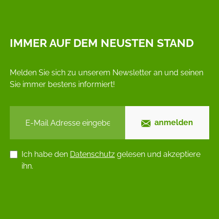
IMMER AUF DEM NEUSTEN STAND
Melden Sie sich zu unserem Newsletter an und seinen
Sie immer bestens informiert!
anmelden
Ich habe den
Datenschutz
gelesen und akzeptiere
ihn.