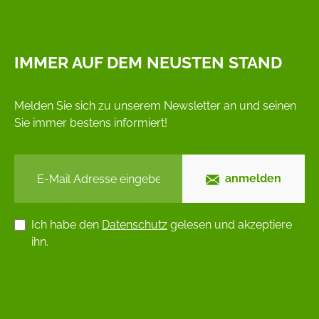
IMMER AUF DEM NEUSTEN STAND
Melden Sie sich zu unserem Newsletter an und seinen
Sie immer bestens informiert!
anmelden
Ich habe den
Datenschutz
gelesen und akzeptiere
ihn.