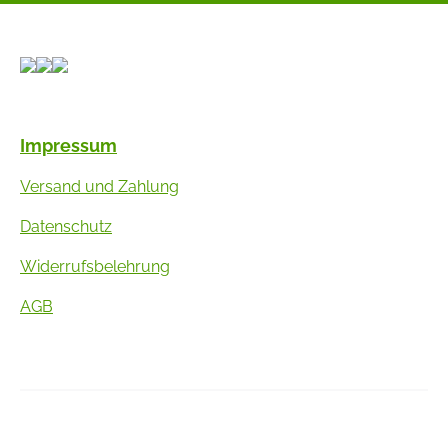
Impressum
Versand und Zahlung
Datenschutz
Widerrufsbelehrung
AGB