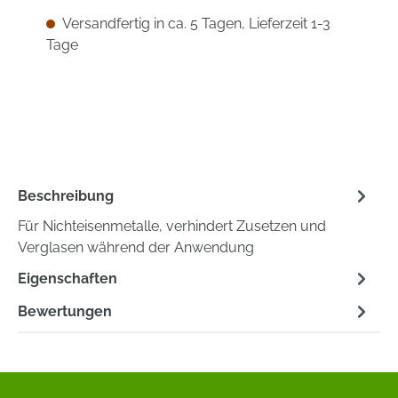
Versandfertig in ca. 5 Tagen, Lieferzeit 1-3
Tage
Beschreibung
Für Nichteisenmetalle, verhindert Zusetzen und
Verglasen während der Anwendung
Eigenschaften
Bewertungen