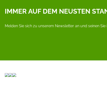
IMMER AUF DEM NEUSTEN STA
Melden Sie sich zu unserem Newsletter an und seinen Sie 