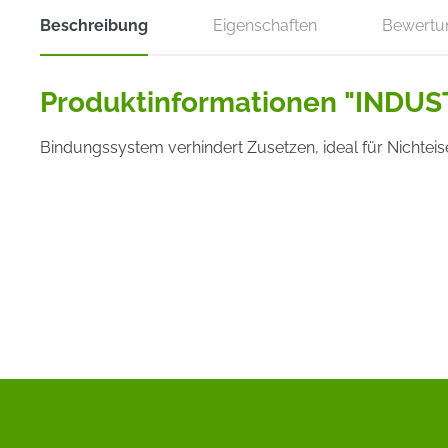
Beschreibung
Eigenschaften
Bewertu
Produktinformationen "INDUS
Bindungssystem verhindert Zusetzen, ideal für Nichtei