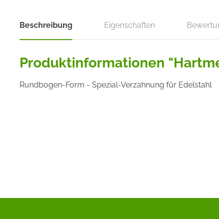
Beschreibung
Eigenschaften
Bewertu
Produktinformationen "Hartmet
Rundbogen-Form - Spezial-Verzahnung für Edelstahl