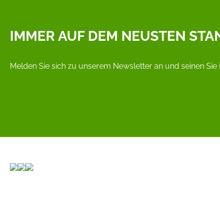
IMMER AUF DEM NEUSTEN STA
Melden Sie sich zu unserem Newsletter an und seinen Sie 