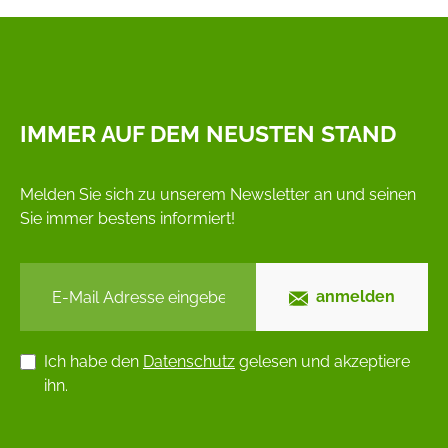
IMMER AUF DEM NEUSTEN STAND
Melden Sie sich zu unserem Newsletter an und seinen
Sie immer bestens informiert!
anmelden
Ich habe den
Datenschutz
gelesen und akzeptiere
ihn.