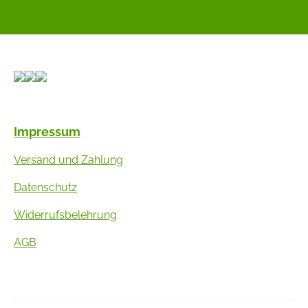
Impressum
Versand und Zahlung
Datenschutz
Widerrufsbelehrung
AGB