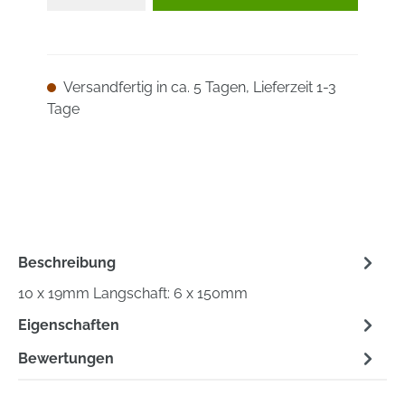
Versandfertig in ca. 5 Tagen, Lieferzeit 1-3
Tage
Beschreibung
10 x 19mm Langschaft: 6 x 150mm
Eigenschaften
Bewertungen