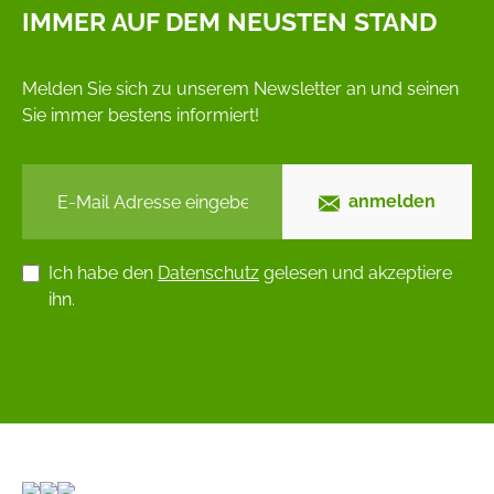
IMMER AUF DEM NEUSTEN STAND
Melden Sie sich zu unserem Newsletter an und seinen
Sie immer bestens informiert!
anmelden
Ich habe den
Datenschutz
gelesen und akzeptiere
ihn.