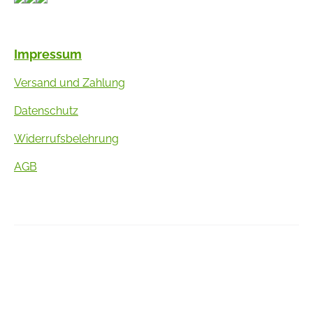
Impressum
Versand und Zahlung
Datenschutz
Widerrufsbelehrung
AGB