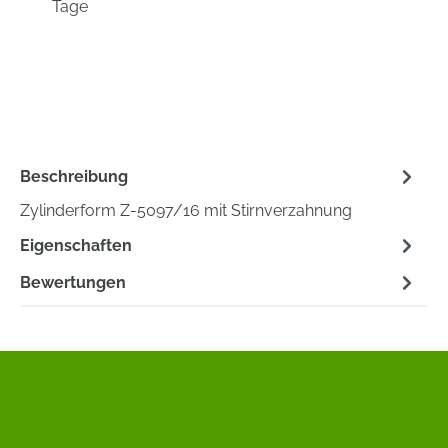
Tage
Beschreibung
Zylinderform Z-5097/16 mit Stirnverzahnung
Eigenschaften
Bewertungen