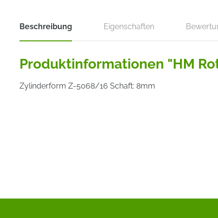
Beschreibung
Eigenschaften
Bewertu
Produktinformationen "HM Rot
Zylinderform Z-5068/16 Schaft: 8mm