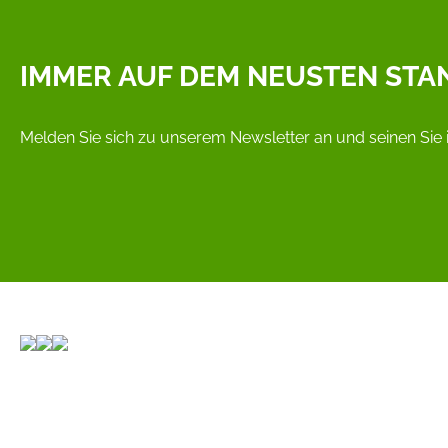
IMMER AUF DEM NEUSTEN STA
Melden Sie sich zu unserem Newsletter an und seinen Sie 