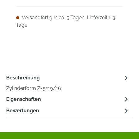
Versandfertig in ca. 5 Tagen, Lieferzeit 1-3
Tage
Beschreibung
Zylinderform Z-5219/16
Eigenschaften
Bewertungen