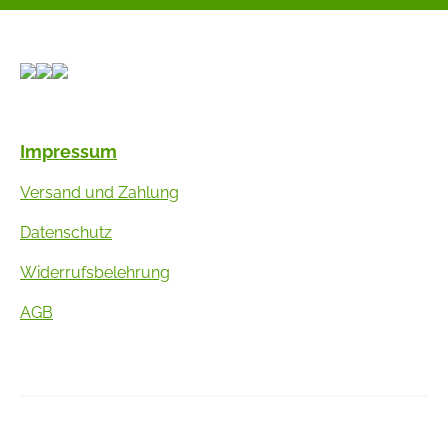
Impressum
Versand und Zahlung
Datenschutz
Widerrufsbelehrung
AGB