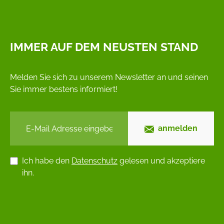
IMMER AUF DEM NEUSTEN STAND
Melden Sie sich zu unserem Newsletter an und seinen
Sie immer bestens informiert!
anmelden
Ich habe den
Datenschutz
gelesen und akzeptiere
ihn.